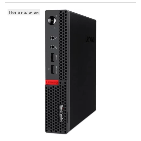
Нет в наличии